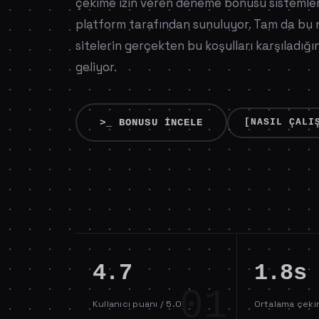
çekime izin veren deneme bonusu sistemler
platform tarafından sunuluyor. Tam da bu
sitelerin gerçekten bu koşulları karşıladığın
geliyor.
>_ BONUSU İNCELE
[NASIL ÇALI
4.7
1.8s
01
Kullanıcı puanı / 5.0
Ortalama çeki