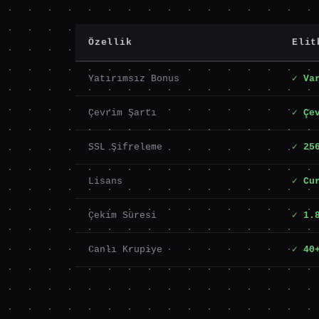
Özellik
Elit
Yatırımsız Bonus
✓ Va
Çevrim Şartı
✓ Çe
SSL Şifreleme
✓ 25
Lisans
✓ Cu
Çekim Süresi
✓ 1.
Canlı Krupiye
✓ 40