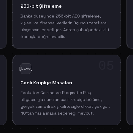
256-bit Şifreleme
Banka düzeyinde 256-bit AES şifreleme,
kişisel ve finansal verilerin üçüncü taraflara
ulaşmasını engelliyor. Adres çubuğundaki kilit
ikonuyla doğrulanabilir.
4
05
[Live]
Canlı Krupiye Masaları
Evolution Gaming ve Pragmatic Play
altyapısıyla sunulan canlı krupiye bölümü,
gerçek zamanlı akış kalitesiyle dikkat çekiyor.
40'tan fazla masa seçeneği mevcut.