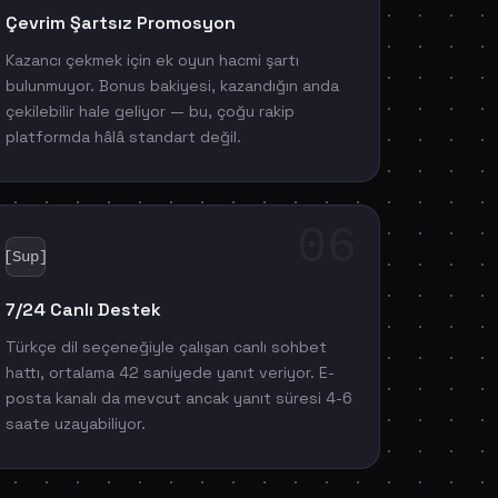
Çevrim Şartsız Promosyon
Kazancı çekmek için ek oyun hacmi şartı
bulunmuyor. Bonus bakiyesi, kazandığın anda
çekilebilir hale geliyor — bu, çoğu rakip
platformda hâlâ standart değil.
06
[Sup]
7/24 Canlı Destek
Türkçe dil seçeneğiyle çalışan canlı sohbet
hattı, ortalama 42 saniyede yanıt veriyor. E-
posta kanalı da mevcut ancak yanıt süresi 4-6
saate uzayabiliyor.