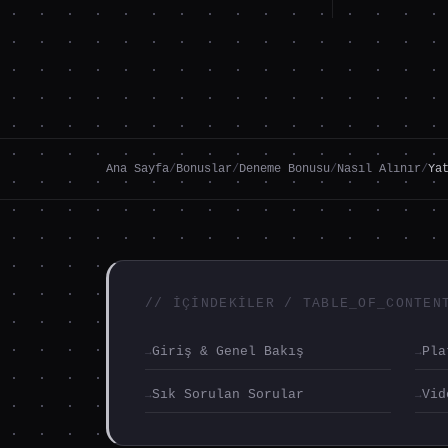
Ana Sayfa
Bonuslar
Deneme Bonusu
Nasıl Alınır
Ya
// IÇINDEKILER / TABLE_OF_CONTEN
Giriş & Genel Bakış
Pla
Sık Sorulan Sorular
Vid