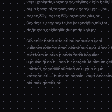
versiyonlarda kazancı çekebilmek için belirli 
oyun hacmini tamamlamak gerekiyor — bu
bazen 30x, bazen 50x oranında oluyor.
Çevrimsiz seçenekte ise kazandığın miktar
doğrudan çekilebilir durumda kalıyor.
Güvenilir bahis siteleri bu bonusları yeni
kullanıcı edinme aracı olarak sunuyor. Ancak 
platformun arka planda farklı koşullar
uyguladığı da bilinen bir gerçek. Minimum çe
limitleri, geçerlilik süreleri ve uygun oyun
kategorileri — bunların hepsini kayıt öncesi
okumak gerekiyor.