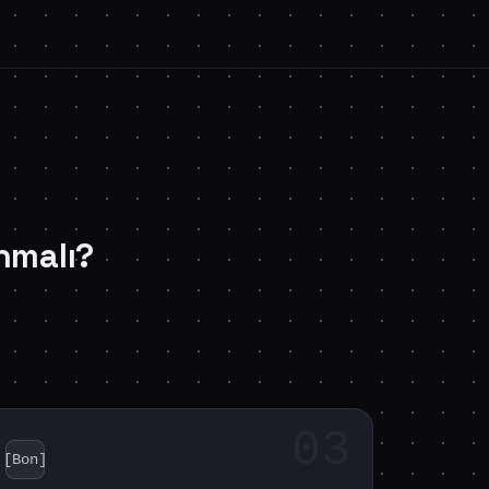
nmalı?
03
[Bon]