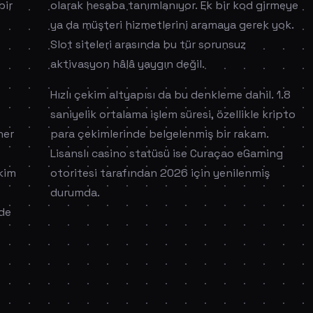
bir
olarak hesaba tanımlanıyor. Ek bir kod girmeye
ya da müşteri hizmetlerini aramaya gerek yok.
Slot siteleri arasında bu tür sorunsuz
aktivasyon hâlâ yaygın değil.
Hızlı çekim altyapısı da bu denkleme dahil. 1.8
saniyelik ortalama işlem süresi, özellikle kripto
her
para çekimlerinde belgelenmiş bir rakam.
Lisanslı casino statüsü ise Curaçao eGaming
kim
otoritesi tarafından 2026 için yenilenmiş
durumda.
nde