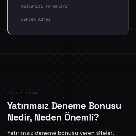
Kullanıcı Yorumları
Güncel Adres
01 / GIRIŞ
Yatırımsız Deneme Bonusu
Nedir, Neden Önemli?
Yatırımsız deneme bonusu veren siteler,