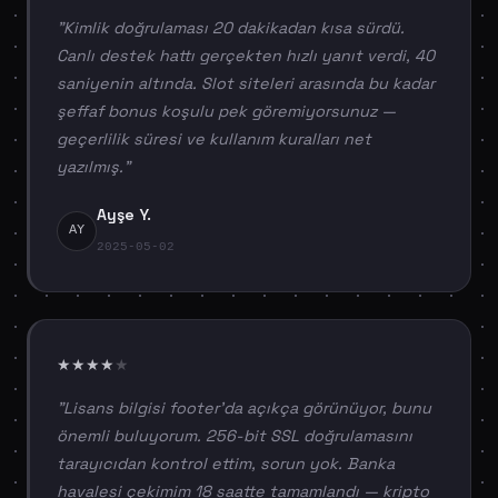
"Kimlik doğrulaması 20 dakikadan kısa sürdü.
Canlı destek hattı gerçekten hızlı yanıt verdi, 40
saniyenin altında. Slot siteleri arasında bu kadar
şeffaf bonus koşulu pek göremiyorsunuz —
geçerlilik süresi ve kullanım kuralları net
yazılmış."
Ayşe Y.
AY
2025-05-02
★
★
★
★
★
"Lisans bilgisi footer'da açıkça görünüyor, bunu
önemli buluyorum. 256-bit SSL doğrulamasını
tarayıcıdan kontrol ettim, sorun yok. Banka
havalesi çekimim 18 saatte tamamlandı — kripto