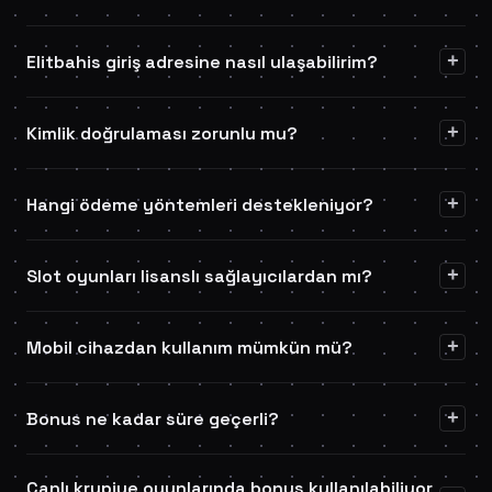
Evet, çevrim şartı bulunmuyor. Bonus bakiyesiyle elde
Elitbahis giriş adresine nasıl ulaşabilirim?
+
edilen kazanç, herhangi bir oyun hacmi
tamamlanmadan doğrudan çekilebilir. Bu durum bonus
Bu sayfanın "#guncel-adres" bölümü her zaman güncel
koşulları sayfasında açıkça belirtilmiş.
Kimlik doğrulaması zorunlu mu?
+
erişim bağlantısını yayımlıyor. Alternatif olarak
m.superbonuslar.info adresini doğrudan tarayıcıya
Oyun oynamak için zorunlu değil. Ancak çekim işlemi
girebilirsin.
Hangi ödeme yöntemleri destekleniyor?
+
gerçekleştirmek istediğinde KYC süreci devreye giriyor.
Kimlik belgesi ve adres kanıtı yükleniyor, onay süresi
Bitcoin, Ethereum, USDT gibi kripto para birimleri;
ortalama 15–30 dakika.
Slot oyunları lisanslı sağlayıcılardan mı?
+
Visa/Mastercard; Papara ve Havale yöntemleri
destekleniyor. Kripto çekimlerinde işlem süresi
Evet. Pragmatic Play, NetEnt, Microgaming ve Play'n GO
ortalama 1.8 saniye.
Mobil cihazdan kullanım mümkün mü?
+
gibi sertifikalı sağlayıcıların oyunları sunuluyor. Her
sağlayıcının RNG sertifikası bağımsız denetimden
Platform, iOS ve Android tarayıcılarında tam uyumlu
geçmiş.
Bonus ne kadar süre geçerli?
+
çalışıyor. Ayrı bir uygulama indirmeye gerek yok; mobil
web versiyonu masaüstüyle aynı özellikleri sunuyor.
Hesaba tanımlanan deneme bonusu, aktivasyon
Canlı krupiye oyunlarında bonus kullanılabiliyor