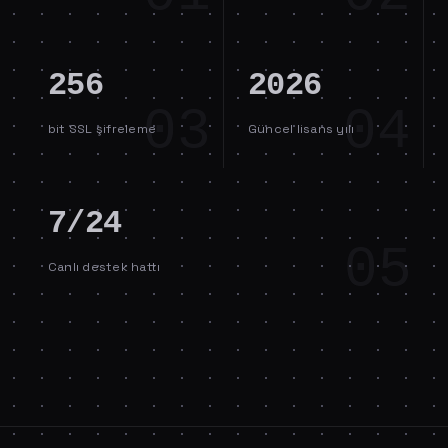
256
2026
03
04
bit SSL şifreleme
Güncel lisans yılı
7/24
05
Canlı destek hattı