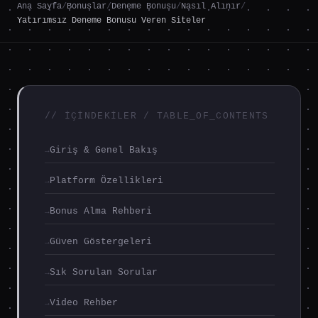
Ana Sayfa
Bonuslar
Deneme Bonusu
Nasıl Alınır
Yatırımsız Deneme Bonusu Veren Siteler
// IÇINDEKILER / TABLE_OF_CONTENTS
Giriş & Genel Bakış
Platform Özellikleri
Bonus Alma Rehberi
Güven Göstergeleri
Sık Sorulan Sorular
Video Rehber