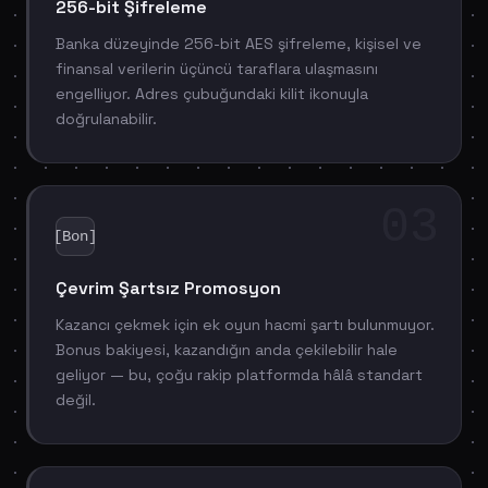
256-bit Şifreleme
Banka düzeyinde 256-bit AES şifreleme, kişisel ve
finansal verilerin üçüncü taraflara ulaşmasını
engelliyor. Adres çubuğundaki kilit ikonuyla
doğrulanabilir.
03
[Bon]
Çevrim Şartsız Promosyon
Kazancı çekmek için ek oyun hacmi şartı bulunmuyor.
Bonus bakiyesi, kazandığın anda çekilebilir hale
geliyor — bu, çoğu rakip platformda hâlâ standart
değil.