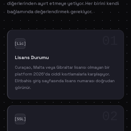
diğerlerinden ayırt etmeye yetiyor. Her birini kendi
bağlamında değerlendirmek gerekiyor.
01
[Lic]
Lisans Durumu
Curaçao, Malta veya Gibraltar lisansı olmayan bir
platform 2026'da ciddi kısıtlamalarla karşılaşıyor.
Elitbahis giriş sayfasında lisans numarası doğrudan
görünür.
02
[SSL]