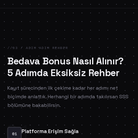
03 / ADIM ADIM REHBER
Bedava Bonus Nasıl Alınır?
5 Adımda Eksiksiz Rehber
Kayıt sürecinden ilk çekime kadar her adımı net
biçimde anlattık. Herhangi bir adımda takılırsan SSS
bölümüne bakabilirsin.
01
Platforma Erişim Sağla
01