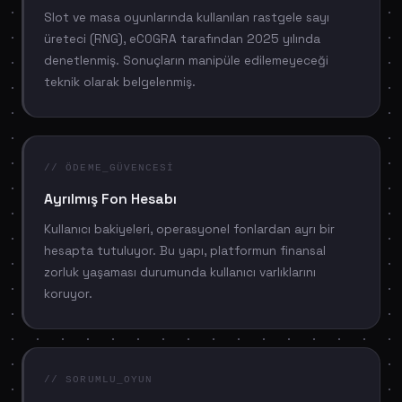
Slot ve masa oyunlarında kullanılan rastgele sayı
üreteci (RNG), eCOGRA tarafından 2025 yılında
denetlenmiş. Sonuçların manipüle edilemeyeceği
teknik olarak belgelenmiş.
// ÖDEME_GÜVENCESI
Ayrılmış Fon Hesabı
Kullanıcı bakiyeleri, operasyonel fonlardan ayrı bir
hesapta tutuluyor. Bu yapı, platformun finansal
zorluk yaşaması durumunda kullanıcı varlıklarını
koruyor.
// SORUMLU_OYUN