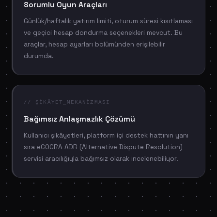
Sorumlu Oyun Araçları
Günlük/haftalık yatırım limiti, oturum süresi kısıtlaması
ve geçici hesap dondurma seçenekleri mevcut. Bu
araçlar, hesap ayarları bölümünden erişilebilir
durumda.
// ŞIKÂYET_MEKANIZMASI
Bağımsız Anlaşmazlık Çözümü
Kullanıcı şikâyetleri, platform içi destek hattının yanı
sıra eCOGRA ADR (Alternative Dispute Resolution)
servisi aracılığıyla bağımsız olarak incelenebiliyor.