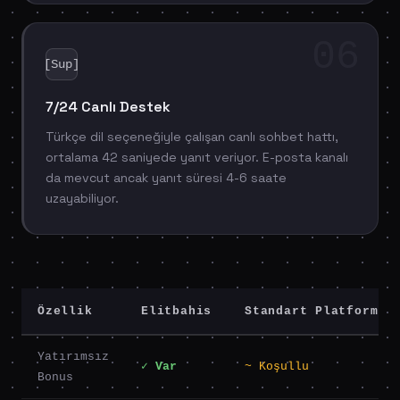
06
[Sup]
7/24 Canlı Destek
Türkçe dil seçeneğiyle çalışan canlı sohbet hattı,
ortalama 42 saniyede yanıt veriyor. E-posta kanalı
da mevcut ancak yanıt süresi 4-6 saate
uzayabiliyor.
Özellik
Elitbahis
Standart Platform
Yatırımsız
✓ Var
~ Koşullu
Bonus