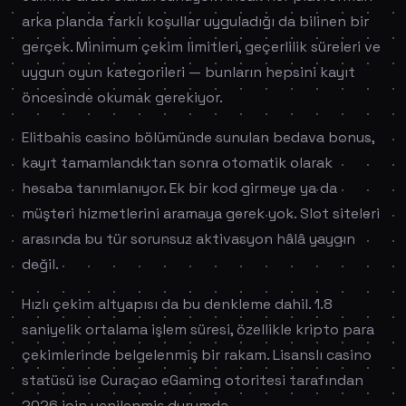
arka planda farklı koşullar uyguladığı da bilinen bir
gerçek. Minimum çekim limitleri, geçerlilik süreleri ve
uygun oyun kategorileri — bunların hepsini kayıt
öncesinde okumak gerekiyor.
Elitbahis casino bölümünde sunulan bedava bonus,
kayıt tamamlandıktan sonra otomatik olarak
hesaba tanımlanıyor. Ek bir kod girmeye ya da
müşteri hizmetlerini aramaya gerek yok. Slot siteleri
arasında bu tür sorunsuz aktivasyon hâlâ yaygın
değil.
Hızlı çekim altyapısı da bu denkleme dahil. 1.8
saniyelik ortalama işlem süresi, özellikle kripto para
çekimlerinde belgelenmiş bir rakam. Lisanslı casino
statüsü ise Curaçao eGaming otoritesi tarafından
2026 için yenilenmiş durumda.