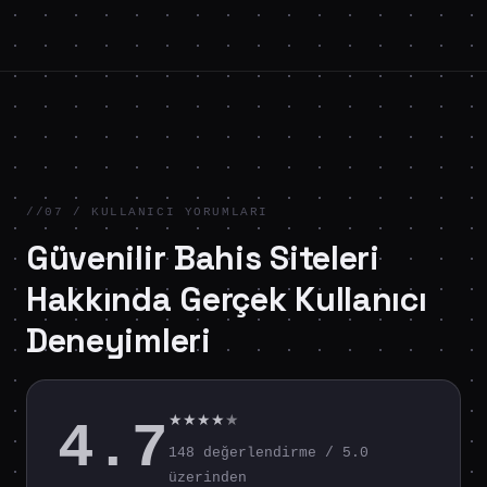
07 / KULLANICI YORUMLARI
Güvenilir Bahis Siteleri
Hakkında Gerçek Kullanıcı
Deneyimleri
★
★
★
★
★
4.7
148 değerlendirme / 5.0
üzerinden