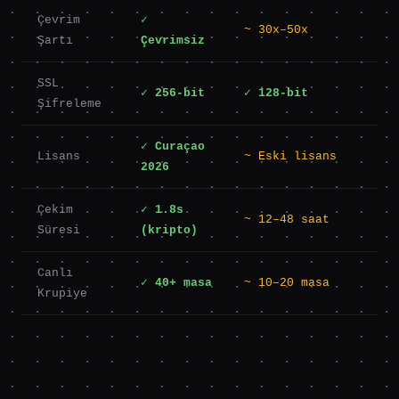
Çevrim
✓
~ 30x–50x
Şartı
Çevrimsiz
SSL
✓ 256-bit
✓ 128-bit
Şifreleme
✓ Curaçao
Lisans
~ Eski lisans
2026
Çekim
✓ 1.8s
~ 12–48 saat
Süresi
(kripto)
Canlı
✓ 40+ masa
~ 10–20 masa
Krupiye