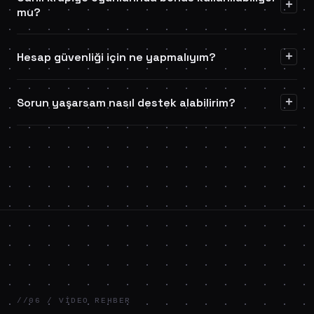
tarihinden itibaren 7 gün geçerli. Bu süre içinde
+
mu?
kullanılmayan bakiye otomatik olarak sıfırlanıyor. Süreyi
hesap panelinden takip edebilirsin.
Deneme bonusu slot oyunlarında geçerli. Canlı krupiye
Hesap güvenliği için ne yapmalıyım?
+
masalarında kullanım için ayrı bir bonus türü mevcut.
Bonus koşulları sayfasında hangi oyun kategorilerinin
İki faktörlü doğrulama (2FA) aktive etmek, hesap
dahil olduğu listelenmiş.
Sorun yaşarsam nasıl destek alabilirim?
+
güvenliğini önemli ölçüde artırıyor. Google
Authenticator veya SMS doğrulama seçenekleri
Canlı sohbet hattı 7/24 Türkçe destek sunuyor.
mevcut. Şifre en az 12 karakter olmalı.
Ortalama yanıt süresi 42 saniye. E-posta kanalı da
mevcut; bu yolda yanıt süresi 4–6 saate uzayabiliyor.
Acil durumlarda canlı sohbeti tercih etmek daha hızlı
sonuç veriyor.
06 / VIDEO REHBER