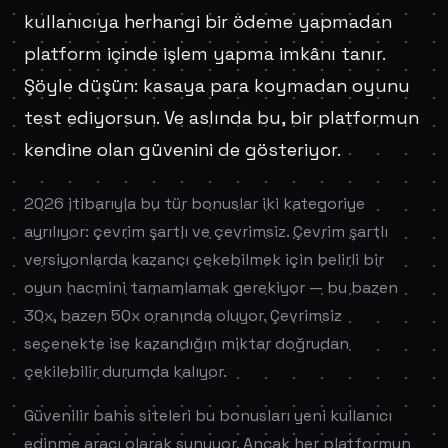
kullanıcıya herhangi bir ödeme yapmadan
platform içinde işlem yapma imkânı tanır.
Şöyle düşün: kasaya para koymadan oyunu
test ediyorsun. Ve aslında bu, bir platformun
kendine olan güvenini de gösteriyor.
2026 itibarıyla bu tür bonuslar iki kategoriye
ayrılıyor: çevrim şartlı ve çevrimsiz. Çevrim şartlı
versiyonlarda kazancı çekebilmek için belirli bir
oyun hacmini tamamlamak gerekiyor — bu bazen
30x, bazen 50x oranında oluyor. Çevrimsiz
seçenekte ise kazandığın miktar doğrudan
çekilebilir durumda kalıyor.
Güvenilir bahis siteleri bu bonusları yeni kullanıcı
edinme aracı olarak sunuyor. Ancak her platformun