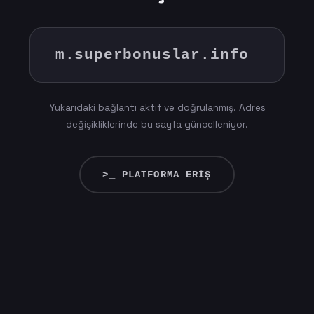
m.superbonuslar.info
Yukarıdaki bağlantı aktif ve doğrulanmış. Adres
değişikliklerinde bu sayfa güncelleniyor.
>_ PLATFORMA ERIŞ