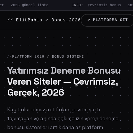
6 güncel liste
INFO:
Çevrimsiz bonus — anında kul
//
ElitBahis
>
Bonus_2026
> PLATFORMA GIT
PLATFORM_2026 / BONUS_SISTEMI
Yatırımsız Deneme Bonusu
Veren Siteler — Çevrimsiz,
Gerçek, 2026
Kayıt olur olmaz aktif olan, çevrim şartı
taşımayan ve anında çekime izin veren deneme
bonusu sistemleri artık daha az platform