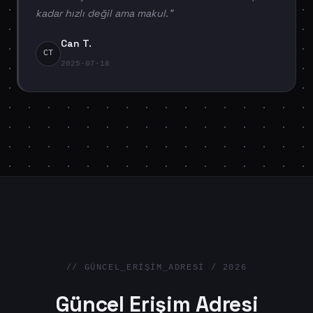
kadar hızlı değil ama makul."
Can T.
CT
2025-07-18
// GÜNCEL_ERIŞIM_ADRESI / 2026
Güncel Erişim Adresi