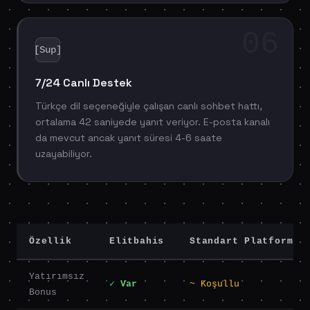
06
[Sup]
7/24 Canlı Destek
Türkçe dil seçeneğiyle çalışan canlı sohbet hattı,
ortalama 42 saniyede yanıt veriyor. E-posta kanalı
da mevcut ancak yanıt süresi 4-6 saate
uzayabiliyor.
Özellik
Elitbahis
Standart Platform
Yatırımsız
✓ Var
~ Koşullu
Bonus