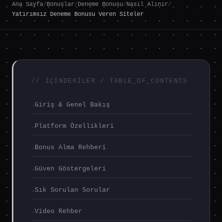
Ana Sayfa
Bonuslar
Deneme Bonusu
Nasıl Alınır
Yatırımsız Deneme Bonusu Veren Siteler
// IÇINDEKILER / TABLE_OF_CONTENTS
Giriş & Genel Bakış
Platform Özellikleri
Bonus Alma Rehberi
Güven Göstergeleri
Sık Sorulan Sorular
Video Rehber