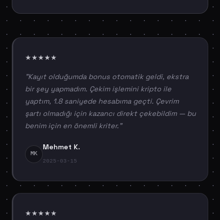
★
★
★
★
★
"Kayıt olduğumda bonus otomatik geldi, ekstra
bir şey yapmadım. Çekim işlemini kripto ile
yaptım, 1.8 saniyede hesabıma geçti. Çevrim
şartı olmadığı için kazancı direkt çekebildim — bu
benim için en önemli kriter."
Mehmet K.
MK
2025-03-15
★
★
★
★
★