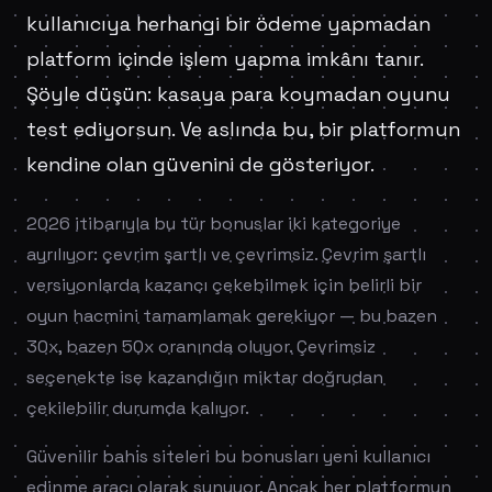
kullanıcıya herhangi bir ödeme yapmadan
platform içinde işlem yapma imkânı tanır.
Şöyle düşün: kasaya para koymadan oyunu
test ediyorsun. Ve aslında bu, bir platformun
kendine olan güvenini de gösteriyor.
2026 itibarıyla bu tür bonuslar iki kategoriye
ayrılıyor: çevrim şartlı ve çevrimsiz. Çevrim şartlı
versiyonlarda kazancı çekebilmek için belirli bir
oyun hacmini tamamlamak gerekiyor — bu bazen
30x, bazen 50x oranında oluyor. Çevrimsiz
seçenekte ise kazandığın miktar doğrudan
çekilebilir durumda kalıyor.
Güvenilir bahis siteleri bu bonusları yeni kullanıcı
edinme aracı olarak sunuyor. Ancak her platformun