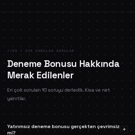
05 / SIK SORULAN SORULAR
Deneme Bonusu Hakkında
Merak Edilenler
En çok sorulan 10 soruyu derledik. Kısa ve net
yanıtlar.
Yatırımsız deneme bonusu gerçekten çevrimsiz
+
mi?