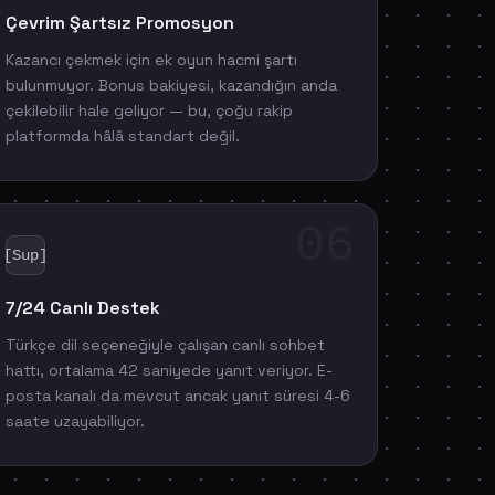
Çevrim Şartsız Promosyon
Kazancı çekmek için ek oyun hacmi şartı
bulunmuyor. Bonus bakiyesi, kazandığın anda
çekilebilir hale geliyor — bu, çoğu rakip
platformda hâlâ standart değil.
06
[Sup]
7/24 Canlı Destek
Türkçe dil seçeneğiyle çalışan canlı sohbet
hattı, ortalama 42 saniyede yanıt veriyor. E-
posta kanalı da mevcut ancak yanıt süresi 4-6
saate uzayabiliyor.