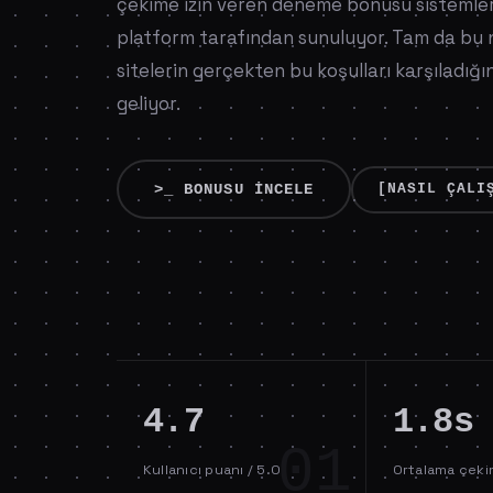
çekime izin veren deneme bonusu sistemler
platform tarafından sunuluyor. Tam da bu
sitelerin gerçekten bu koşulları karşıladığın
geliyor.
>_ BONUSU İNCELE
[NASIL ÇALI
4.7
1.8s
01
Kullanıcı puanı / 5.0
Ortalama çeki