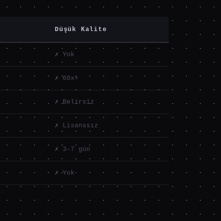
Düşük Kalite
✗ Yok
✗ 60x+
✗ Belirsiz
✗ Lisanssız
✗ 3–7 gün
✗ Yok