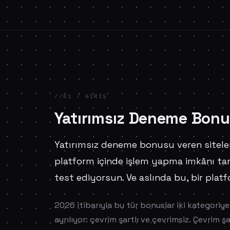
01 / GIRIŞ
Yatırımsız Deneme Bonu
Yatırımsız deneme bonusu veren sitele
platform içinde işlem yapma imkânı t
test ediyorsun. Ve aslında bu, bir plat
2026 itibarıyla bu tür bonuslar iki kategoriye
ayrılıyor: çevrim şartlı ve çevrimsiz. Çevrim şa