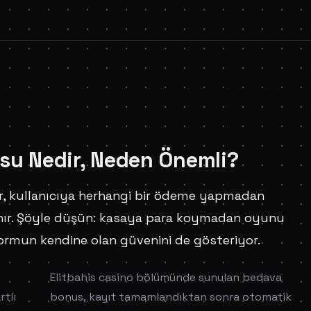
su Nedir, Neden Önemli?
r, kullanıcıya herhangi bir ödeme yapmadan
anır. Şöyle düşün: kasaya para koymadan oyunu
formun kendine olan güvenini de gösteriyor.
Elitbahis casino bölümünde sunulan bedava
rtlı
bonus, kayıt tamamlandıktan sonra otomatik