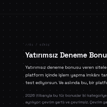
01 / GIRIŞ
Yatırımsız Deneme Bonu
Yatırımsız deneme bonusu veren sitele
platform içinde işlem yapma imkânı t
test ediyorsun. Ve aslında bu, bir plat
2026 itibarıyla bu tür bonuslar iki kategoriye
ayrılıyor: çevrim şartlı ve çevrimsiz. Çevrim şa