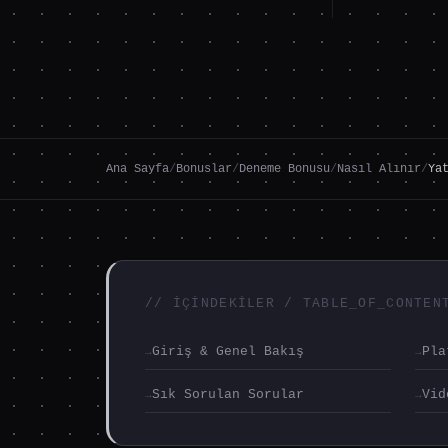
Ana Sayfa
Bonuslar
Deneme Bonusu
Nasıl Alınır
Ya
// IÇINDEKILER / TABLE_OF_CONTEN
Giriş & Genel Bakış
Pla
Sık Sorulan Sorular
Vid