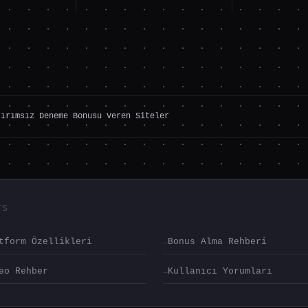
tırımsız Deneme Bonusu Veren Siteler
TS
tform Özellikleri
Bonus Alma Rehberi
eo Rehber
Kullanıcı Yorumları