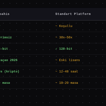
bahis
Standart Platform
r
~ Koşullu
vrimsiz
~ 30x–50x
6-bit
✓ 128-bit
raçao 2026
~ Eski lisans
8s (kripto)
~ 12–48 saat
+ masa
~ 10–20 masa