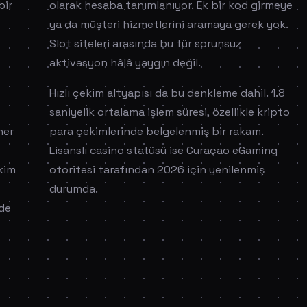
bir
olarak hesaba tanımlanıyor. Ek bir kod girmeye
ya da müşteri hizmetlerini aramaya gerek yok.
Slot siteleri arasında bu tür sorunsuz
aktivasyon hâlâ yaygın değil.
Hızlı çekim altyapısı da bu denkleme dahil. 1.8
saniyelik ortalama işlem süresi, özellikle kripto
her
para çekimlerinde belgelenmiş bir rakam.
Lisanslı casino statüsü ise Curaçao eGaming
kim
otoritesi tarafından 2026 için yenilenmiş
durumda.
nde