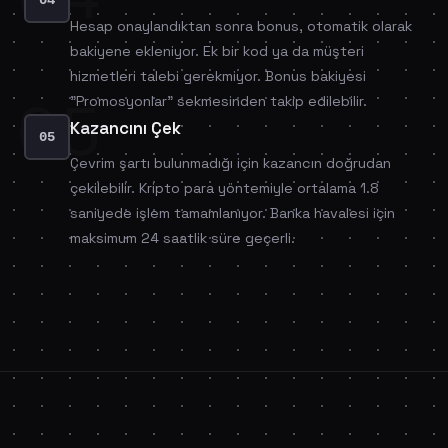
Hesap onaylandıktan sonra bonus, otomatik olarak
bakiyene ekleniyor. Ek bir kod ya da müşteri
hizmetleri talebi gerekmiyor. Bonus bakiyesi
"Promosyonlar" sekmesinden takip edilebilir.
05
Kazancını Çek
05
Çevrim şartı bulunmadığı için kazancın doğrudan
çekilebilir. Kripto para yöntemiyle ortalama 1.8
saniyede işlem tamamlanıyor. Banka havalesi için
maksimum 24 saatlik süre geçerli.