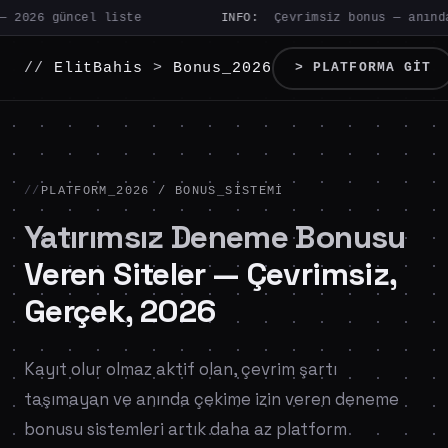
güncel liste
INFO:
Çevrimsiz bonus — anında kullan
//
ElitBahis
>
Bonus_2026
> PLATFORMA GIT
PLATFORM_2026 / BONUS_SISTEMI
Yatırımsız Deneme Bonusu
Veren Siteler — Çevrimsiz,
Gerçek, 2026
Kayıt olur olmaz aktif olan, çevrim şartı
taşımayan ve anında çekime izin veren deneme
bonusu sistemleri artık daha az platform