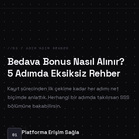
03 / ADIM ADIM REHBER
Bedava Bonus Nasıl Alınır?
5 Adımda Eksiksiz Rehber
Kayıt sürecinden ilk çekime kadar her adımı net
biçimde anlattık. Herhangi bir adımda takılırsan SSS
bölümüne bakabilirsin.
01
Platforma Erişim Sağla
01