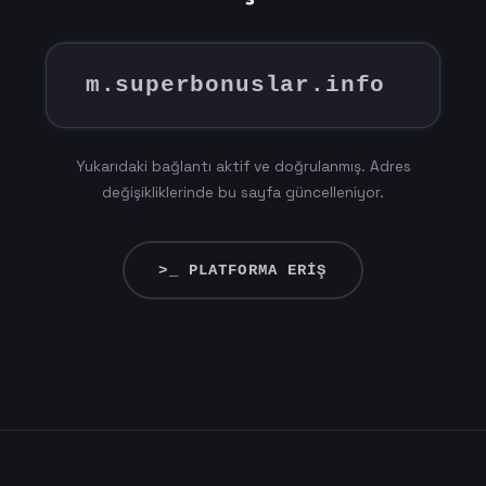
m.superbonuslar.info
Yukarıdaki bağlantı aktif ve doğrulanmış. Adres
değişikliklerinde bu sayfa güncelleniyor.
>_ PLATFORMA ERIŞ