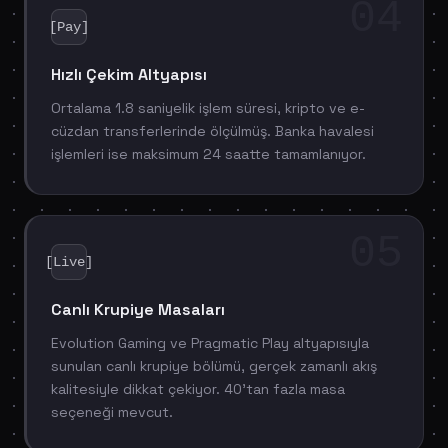
04
[Pay]
Hızlı Çekim Altyapısı
Ortalama 1.8 saniyelik işlem süresi, kripto ve e-
cüzdan transferlerinde ölçülmüş. Banka havalesi
işlemleri ise maksimum 24 saatte tamamlanıyor.
05
[Live]
Canlı Krupiye Masaları
Evolution Gaming ve Pragmatic Play altyapısıyla
sunulan canlı krupiye bölümü, gerçek zamanlı akış
kalitesiyle dikkat çekiyor. 40'tan fazla masa
seçeneği mevcut.