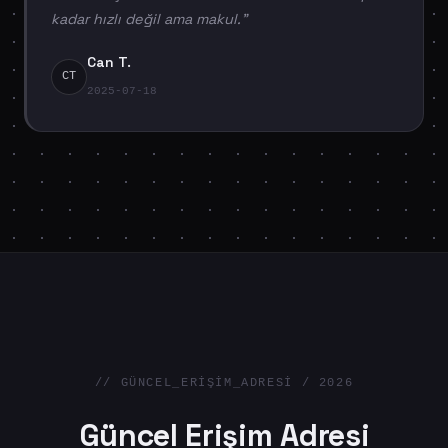
kadar hızlı değil ama makul."
Can T.
CT
2025-07-18
// GÜNCEL_ERIŞIM_ADRESI / 2026
Güncel Erişim Adresi