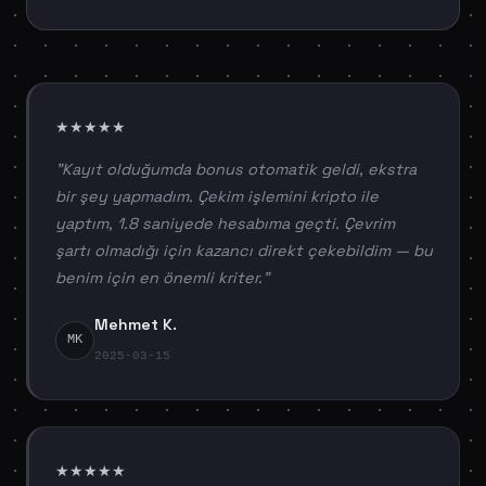
★
★
★
★
★
"Kayıt olduğumda bonus otomatik geldi, ekstra
bir şey yapmadım. Çekim işlemini kripto ile
yaptım, 1.8 saniyede hesabıma geçti. Çevrim
şartı olmadığı için kazancı direkt çekebildim — bu
benim için en önemli kriter."
Mehmet K.
MK
2025-03-15
★
★
★
★
★