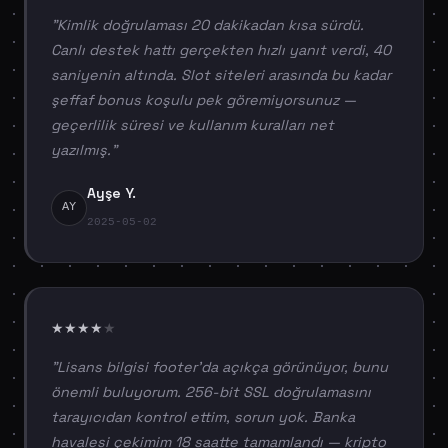
"Kimlik doğrulaması 20 dakikadan kısa sürdü.
Canlı destek hattı gerçekten hızlı yanıt verdi, 40
saniyenin altında. Slot siteleri arasında bu kadar
şeffaf bonus koşulu pek göremiyorsunuz —
geçerlilik süresi ve kullanım kuralları net
yazılmış."
Ayşe Y.
AY
2025-05-02
★
★
★
★
★
"Lisans bilgisi footer'da açıkça görünüyor, bunu
önemli buluyorum. 256-bit SSL doğrulamasını
tarayıcıdan kontrol ettim, sorun yok. Banka
havalesi çekimim 18 saatte tamamlandı — kripto