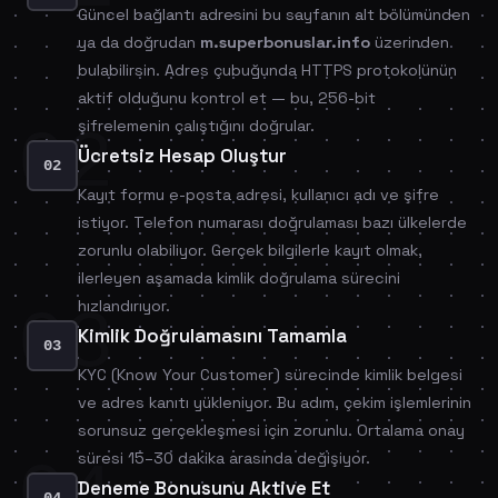
Güncel bağlantı adresini bu sayfanın alt bölümünden
ya da doğrudan
m.superbonuslar.info
üzerinden
bulabilirsin. Adres çubuğunda HTTPS protokolünün
aktif olduğunu kontrol et — bu, 256-bit
şifrelemenin çalıştığını doğrular.
02
Ücretsiz Hesap Oluştur
02
Kayıt formu e-posta adresi, kullanıcı adı ve şifre
istiyor. Telefon numarası doğrulaması bazı ülkelerde
zorunlu olabiliyor. Gerçek bilgilerle kayıt olmak,
ilerleyen aşamada kimlik doğrulama sürecini
hızlandırıyor.
03
Kimlik Doğrulamasını Tamamla
03
KYC (Know Your Customer) sürecinde kimlik belgesi
ve adres kanıtı yükleniyor. Bu adım, çekim işlemlerinin
sorunsuz gerçekleşmesi için zorunlu. Ortalama onay
süresi 15–30 dakika arasında değişiyor.
04
Deneme Bonusunu Aktive Et
04