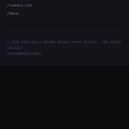
/robots.txt
/dmca
© 2026 Yatırımsız Deneme Bonusu Veren Siteler. Tüm haklar
saklıdır.
Sitemap
Robots
DMCA