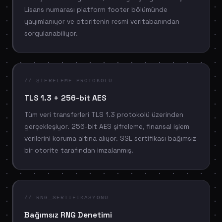
Lisans numarası platform footer bölümünde
yayımlanıyor ve otoritenin resmi veritabanından
sorgulanabiliyor.
// ŞIFRELEME_PROTOKOLÜ
TLS 1.3 + 256-bit AES
Tüm veri transferleri TLS 1.3 protokolü üzerinden
gerçekleşiyor. 256-bit AES şifreleme, finansal işlem
verilerini koruma altına alıyor. SSL sertifikası bağımsız
bir otorite tarafından imzalanmış.
// RNG_SERTIFIKASYONU
Bağımsız RNG Denetimi