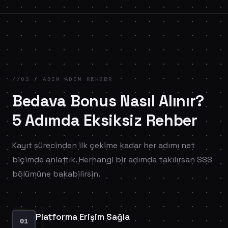
03 / ADIM ADIM REHBER
Bedava Bonus Nasıl Alınır?
5 Adımda Eksiksiz Rehber
Kayıt sürecinden ilk çekime kadar her adımı net
biçimde anlattık. Herhangi bir adımda takılırsan SSS
bölümüne bakabilirsin.
01
Platforma Erişim Sağla
01