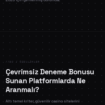
02 / ÖZELLIKLER
Çevrimsiz Deneme Bonusu
Sunan Platformlarda Ne
Aranmalı?
Altı temel kriter, güvenilir casino sitelerini