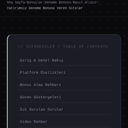
Ana Sayfa
Bonuslar
Deneme Bonusu
Nasıl Alınır
Yatırımsız Deneme Bonusu Veren Siteler
// IÇINDEKILER / TABLE_OF_CONTENTS
Giriş & Genel Bakış
Platform Özellikleri
Bonus Alma Rehberi
Güven Göstergeleri
Sık Sorulan Sorular
Video Rehber