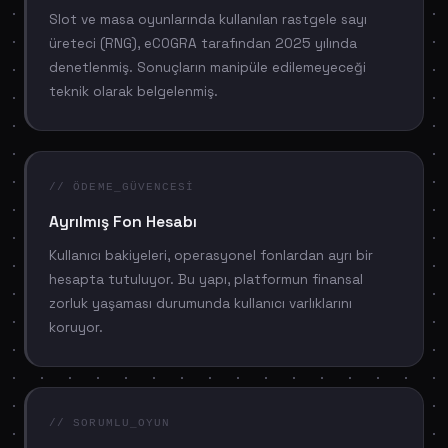
Slot ve masa oyunlarında kullanılan rastgele sayı
üreteci (RNG), eCOGRA tarafından 2025 yılında
denetlenmiş. Sonuçların manipüle edilemeyeceği
teknik olarak belgelenmiş.
// ÖDEME_GÜVENCESI
Ayrılmış Fon Hesabı
Kullanıcı bakiyeleri, operasyonel fonlardan ayrı bir
hesapta tutuluyor. Bu yapı, platformun finansal
zorluk yaşaması durumunda kullanıcı varlıklarını
koruyor.
// SORUMLU_OYUN