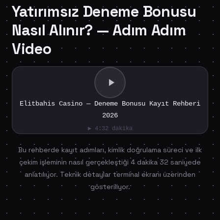
Yatırımsız Deneme Bonusu
Nasıl Alınır? — Adım Adım
Video
Elitbahis Casino — Deneme Bonusu Kayıt Rehberi
2026
▶ 4:32 dakika
Bu rehberde kayıt adımları, kimlik doğrulama süreci ve ilk
çekim işleminin nasıl gerçekleştiği 4 dakika 32 saniyede
anlatılıyor. Teknik detaylar terminal ekranı üzerinden
gösteriliyor.