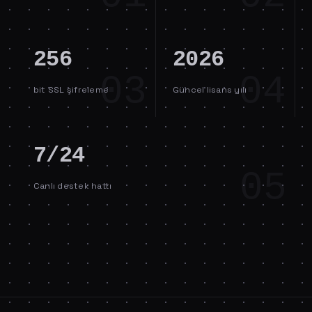
256
2026
03
04
bit SSL şifreleme
Güncel lisans yılı
7/24
05
Canlı destek hattı