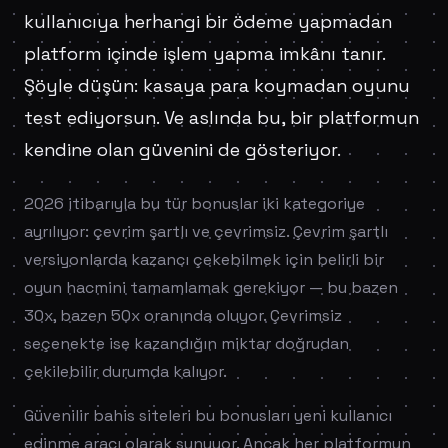
kullanıcıya herhangi bir ödeme yapmadan
platform içinde işlem yapma imkânı tanır.
Şöyle düşün: kasaya para koymadan oyunu
test ediyorsun. Ve aslında bu, bir platformun
kendine olan güvenini de gösteriyor.
2026 itibarıyla bu tür bonuslar iki kategoriye
ayrılıyor: çevrim şartlı ve çevrimsiz. Çevrim şartlı
versiyonlarda kazancı çekebilmek için belirli bir
oyun hacmini tamamlamak gerekiyor — bu bazen
30x, bazen 50x oranında oluyor. Çevrimsiz
seçenekte ise kazandığın miktar doğrudan
çekilebilir durumda kalıyor.
Güvenilir bahis siteleri bu bonusları yeni kullanıcı
edinme aracı olarak sunuyor. Ancak her platformun