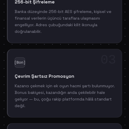
256-bit Şifreleme
Banka düzeyinde 256-bit AES şifreleme, kişisel ve
finansal verilerin üçüncü taraflara ulaşmasını
engelliyor. Adres çubuğundaki kilit ikonuyla
doğrulanabilir.
03
[Bon]
Çevrim Şartsız Promosyon
Kazancı çekmek için ek oyun hacmi şartı bulunmuyor.
Bonus bakiyesi, kazandığın anda çekilebilir hale
geliyor — bu, çoğu rakip platformda hâlâ standart
değil.