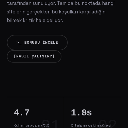
tarafından sunuluyor. Tam da bu noktada hangi
sitelerin gerçekten bu koşulları karşıladığını
bilmek kritik hale geliyor.
>_ BONUSU İNCELE
[NASIL ÇALIŞIR?]
4.7
1.8s
01
02
Kullanıcı puanı / 5.0
Ortalama çekim süresi