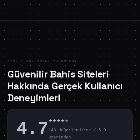
07 / KULLANICI YORUMLARI
Güvenilir Bahis Siteleri
Hakkında Gerçek Kullanıcı
Deneyimleri
★
★
★
★
★
4.7
148 değerlendirme / 5.0
üzerinden