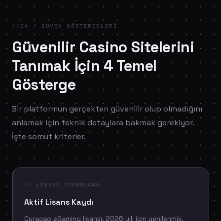
04 / GÜVEN GÖSTERGELERI
Güvenilir Casino Sitelerini
Tanımak İçin 4 Temel
Gösterge
Bir platformun gerçekten güvenilir olup olmadığını
anlamak için teknik detaylara bakmak gerekiyor.
İşte somut kriterler.
// LISANS_DOĞRULAMA
Aktif Lisans Kaydı
Curaçao eGaming lisansı, 2026 yılı için yenilenmiş.