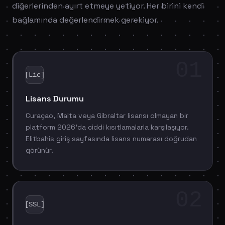
diğerlerinden ayırt etmeye yetiyor. Her birini kendi
bağlamında değerlendirmek gerekiyor.
01
[Lic]
Lisans Durumu
Curaçao, Malta veya Gibraltar lisansı olmayan bir
platform 2026'da ciddi kısıtlamalarla karşılaşıyor.
Elitbahis giriş sayfasında lisans numarası doğrudan
görünür.
02
[SSL]