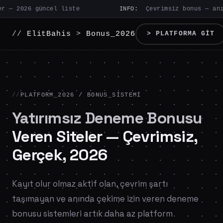
6 güncel liste
INFO:
Çevrimsiz bonus — anında kul
//
ElitBahis
>
Bonus_2026
> PLATFORMA GIT
PLATFORM_2026 / BONUS_SISTEMI
Yatırımsız Deneme Bonusu
Veren Siteler — Çevrimsiz,
Gerçek, 2026
Kayıt olur olmaz aktif olan, çevrim şartı
taşımayan ve anında çekime izin veren deneme
bonusu sistemleri artık daha az platform