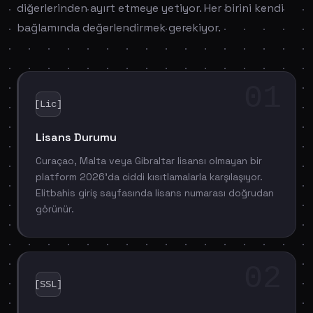
diğerlerinden ayırt etmeye yetiyor. Her birini kendi
bağlamında değerlendirmek gerekiyor.
01
[Lic]
Lisans Durumu
Curaçao, Malta veya Gibraltar lisansı olmayan bir
platform 2026'da ciddi kısıtlamalarla karşılaşıyor.
Elitbahis giriş sayfasında lisans numarası doğrudan
görünür.
02
[SSL]