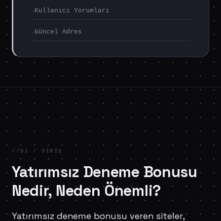
Kullanıcı Yorumları
Güncel Adres
01 / GIRIŞ
Yatırımsız Deneme Bonusu
Nedir, Neden Önemli?
Yatırımsız deneme bonusu veren siteler,