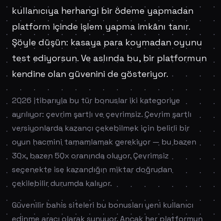
kullanıcıya herhangi bir ödeme yapmadan
platform içinde işlem yapma imkânı tanır.
Şöyle düşün: kasaya para koymadan oyunu
test ediyorsun. Ve aslında bu, bir platformun
kendine olan güvenini de gösteriyor.
2026 itibarıyla bu tür bonuslar iki kategoriye
ayrılıyor: çevrim şartlı ve çevrimsiz. Çevrim şartlı
versiyonlarda kazancı çekebilmek için belirli bir
oyun hacmini tamamlamak gerekiyor — bu bazen
30x, bazen 50x oranında oluyor. Çevrimsiz
seçenekte ise kazandığın miktar doğrudan
çekilebilir durumda kalıyor.
Güvenilir bahis siteleri bu bonusları yeni kullanıcı
edinme aracı olarak sunuyor. Ancak her platformun