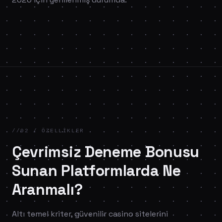
02 / ÖZELLIKLER
Çevrimsiz Deneme Bonusu
Sunan Platformlarda Ne
Aranmalı?
Altı temel kriter, güvenilir casino sitelerini