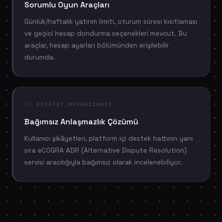
Sorumlu Oyun Araçları
Günlük/haftalık yatırım limiti, oturum süresi kısıtlaması
ve geçici hesap dondurma seçenekleri mevcut. Bu
araçlar, hesap ayarları bölümünden erişilebilir
durumda.
// ŞIKÂYET_MEKANIZMASI
Bağımsız Anlaşmazlık Çözümü
Kullanıcı şikâyetleri, platform içi destek hattının yanı
sıra eCOGRA ADR (Alternative Dispute Resolution)
servisi aracılığıyla bağımsız olarak incelenebiliyor.