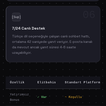
06
[Sup]
7/24 Canlı Destek
Türkçe dil seçeneğiyle çalışan canlı sohbet hattı,
ortalama 42 saniyede yanıt veriyor. E-posta kanalı
da mevcut ancak yanıt süresi 4-6 saate
uzayabiliyor.
Özellik
Elitbahis
Standart Platform
Yatırımsız
✓ Var
~ Koşullu
Bonus