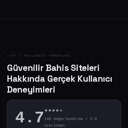
07 / KULLANICI YORUMLARI
Güvenilir Bahis Siteleri
Hakkında Gerçek Kullanıcı
Deneyimleri
★
★
★
★
★
4.7
148 değerlendirme / 5.0
üzerinden