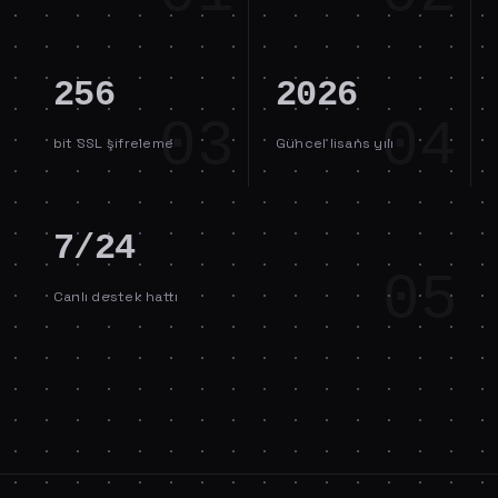
256
2026
03
04
bit SSL şifreleme
Güncel lisans yılı
7/24
05
Canlı destek hattı