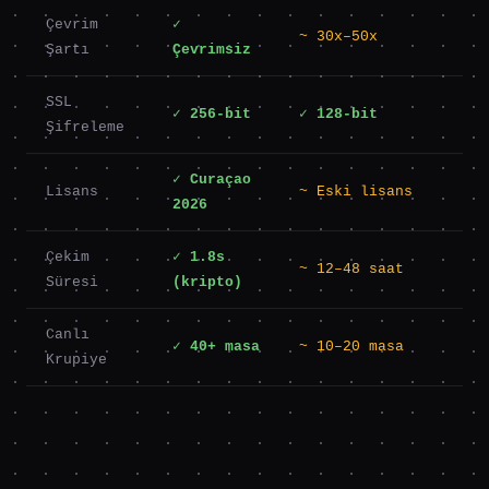
Çevrim
✓
~ 30x–50x
Şartı
Çevrimsiz
SSL
✓ 256-bit
✓ 128-bit
Şifreleme
✓ Curaçao
Lisans
~ Eski lisans
2026
Çekim
✓ 1.8s
~ 12–48 saat
Süresi
(kripto)
Canlı
✓ 40+ masa
~ 10–20 masa
Krupiye