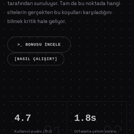
tarafından sunuluyor. Tam da bu noktada hangi
sitelerin gerçekten bu koşulları karşıladığını
bilmek kritik hale geliyor.
>_ BONUSU İNCELE
[NASIL ÇALIŞIR?]
4.7
1.8s
01
02
Kullanıcı puanı / 5.0
Ortalama çekim süresi