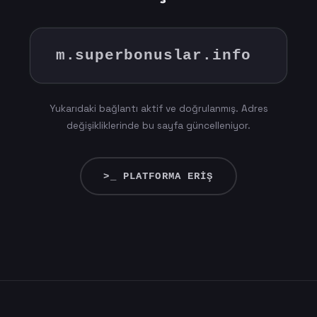
m.superbonuslar.info
Yukarıdaki bağlantı aktif ve doğrulanmış. Adres
değişikliklerinde bu sayfa güncelleniyor.
>_ PLATFORMA ERIŞ