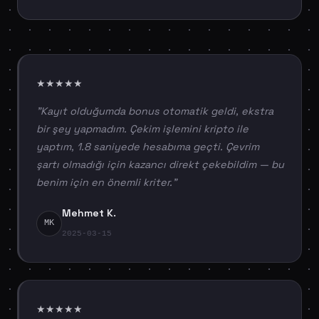
★
★
★
★
★
"Kayıt olduğumda bonus otomatik geldi, ekstra
bir şey yapmadım. Çekim işlemini kripto ile
yaptım, 1.8 saniyede hesabıma geçti. Çevrim
şartı olmadığı için kazancı direkt çekebildim — bu
benim için en önemli kriter."
Mehmet K.
MK
2025-03-15
★
★
★
★
★