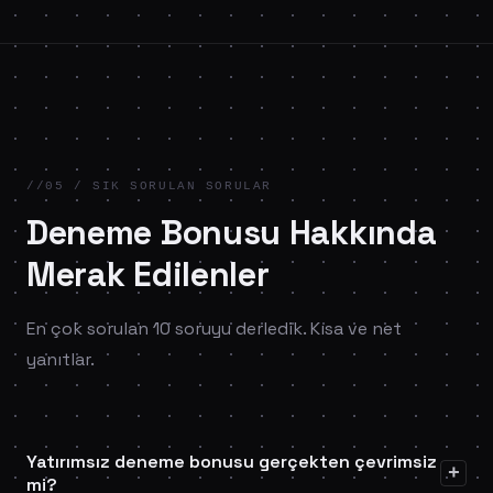
05 / SIK SORULAN SORULAR
Deneme Bonusu Hakkında
Merak Edilenler
En çok sorulan 10 soruyu derledik. Kısa ve net
yanıtlar.
Yatırımsız deneme bonusu gerçekten çevrimsiz
+
mi?