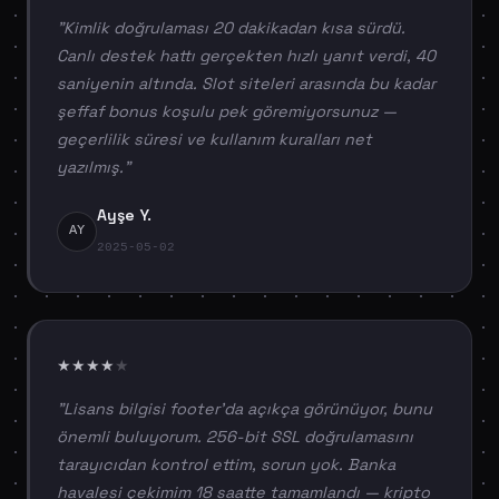
"Kimlik doğrulaması 20 dakikadan kısa sürdü.
Canlı destek hattı gerçekten hızlı yanıt verdi, 40
saniyenin altında. Slot siteleri arasında bu kadar
şeffaf bonus koşulu pek göremiyorsunuz —
geçerlilik süresi ve kullanım kuralları net
yazılmış."
Ayşe Y.
AY
2025-05-02
★
★
★
★
★
"Lisans bilgisi footer'da açıkça görünüyor, bunu
önemli buluyorum. 256-bit SSL doğrulamasını
tarayıcıdan kontrol ettim, sorun yok. Banka
havalesi çekimim 18 saatte tamamlandı — kripto