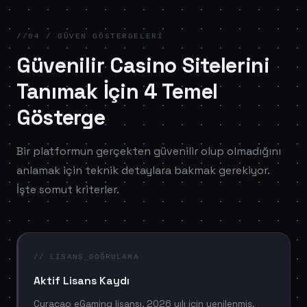
04 / GÜVEN GÖSTERGELERI
Güvenilir Casino Sitelerini
Tanımak İçin 4 Temel
Gösterge
Bir platformun gerçekten güvenilir olup olmadığını
anlamak için teknik detaylara bakmak gerekiyor.
İşte somut kriterler.
// LISANS_DOĞRULAMA
Aktif Lisans Kaydı
Curaçao eGaming lisansı, 2026 yılı için yenilenmiş.