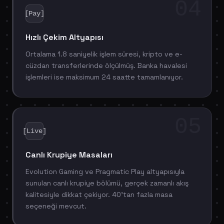
04
[Pay]
Hızlı Çekim Altyapısı
Ortalama 1.8 saniyelik işlem süresi, kripto ve e-
cüzdan transferlerinde ölçülmüş. Banka havalesi
işlemleri ise maksimum 24 saatte tamamlanıyor.
05
[Live]
Canlı Krupiye Masaları
Evolution Gaming ve Pragmatic Play altyapısıyla
sunulan canlı krupiye bölümü, gerçek zamanlı akış
kalitesiyle dikkat çekiyor. 40'tan fazla masa
seçeneği mevcut.