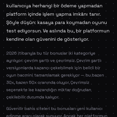
kullanıcıya herhangi bir ödeme yapmadan
platform içinde işlem yapma imkânı tanır.
Şöyle düşün: kasaya para koymadan oyunu
test ediyorsun. Ve aslında bu, bir platformun
kendine olan güvenini de gösteriyor.
2026 itibarıyla bu tür bonuslar iki kategoriye
ayrılıyor: çevrim şartlı ve çevrimsiz. Çevrim şartlı
versiyonlarda kazancı çekebilmek için belirli bir
oyun hacmini tamamlamak gerekiyor — bu bazen
30x, bazen 50x oranında oluyor. Çevrimsiz
seçenekte ise kazandığın miktar doğrudan
çekilebilir durumda kalıyor.
Güvenilir bahis siteleri bu bonusları yeni kullanıcı
edinme aracı olarak sunuyor. Ancak her platformun