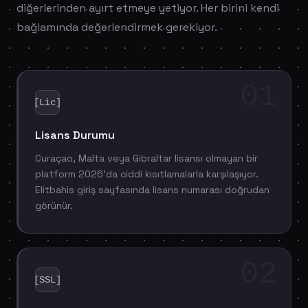
diğerlerinden ayırt etmeye yetiyor. Her birini kendi
bağlamında değerlendirmek gerekiyor.
01
[Lic]
Lisans Durumu
Curaçao, Malta veya Gibraltar lisansı olmayan bir
platform 2026'da ciddi kısıtlamalarla karşılaşıyor.
Elitbahis giriş sayfasında lisans numarası doğrudan
görünür.
02
[SSL]