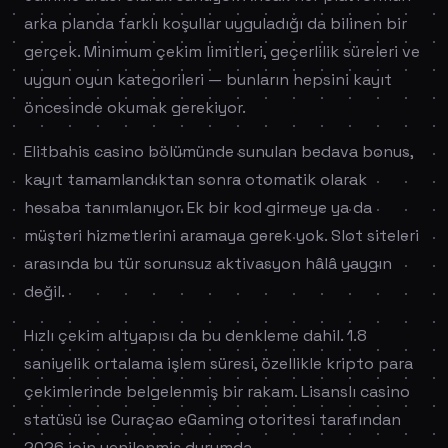
arka planda farklı koşullar uyguladığı da bilinen bir
gerçek. Minimum çekim limitleri, geçerlilik süreleri ve
uygun oyun kategorileri — bunların hepsini kayıt
öncesinde okumak gerekiyor.
Elitbahis casino bölümünde sunulan bedava bonus,
kayıt tamamlandıktan sonra otomatik olarak
hesaba tanımlanıyor. Ek bir kod girmeye ya da
müşteri hizmetlerini aramaya gerek yok. Slot siteleri
arasında bu tür sorunsuz aktivasyon hâlâ yaygın
değil.
Hızlı çekim altyapısı da bu denkleme dahil. 1.8
saniyelik ortalama işlem süresi, özellikle kripto para
çekimlerinde belgelenmiş bir rakam. Lisanslı casino
statüsü ise Curaçao eGaming otoritesi tarafından
2026 için yenilenmiş durumda.