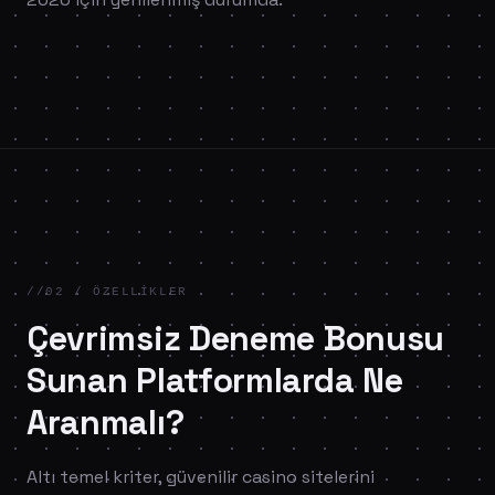
02 / ÖZELLIKLER
Çevrimsiz Deneme Bonusu
Sunan Platformlarda Ne
Aranmalı?
Altı temel kriter, güvenilir casino sitelerini