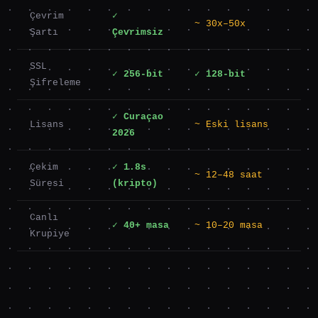
Çevrim
✓
~ 30x–50x
Şartı
Çevrimsiz
SSL
✓ 256-bit
✓ 128-bit
Şifreleme
✓ Curaçao
Lisans
~ Eski lisans
2026
Çekim
✓ 1.8s
~ 12–48 saat
Süresi
(kripto)
Canlı
✓ 40+ masa
~ 10–20 masa
Krupiye