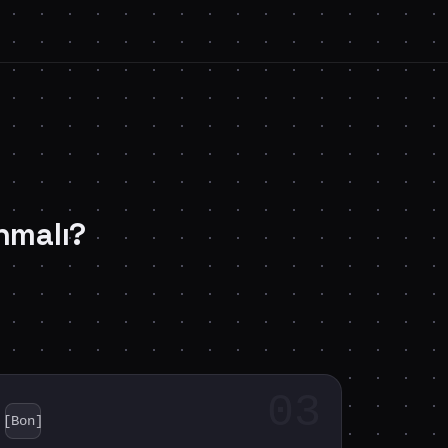
nmalı?
03
[Bon]