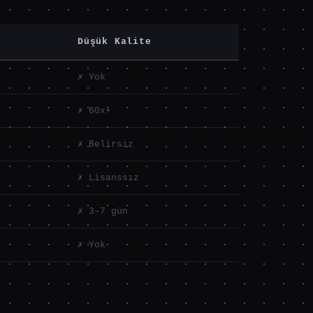
Düşük Kalite
✗ Yok
✗ 60x+
✗ Belirsiz
✗ Lisanssız
✗ 3–7 gün
✗ Yok