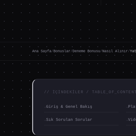
Ana Sayfa
Bonuslar
Deneme Bonusu
Nasıl Alınır
Ya
// IÇINDEKILER / TABLE_OF_CONTEN
Giriş & Genel Bakış
Pla
Sık Sorulan Sorular
Vid