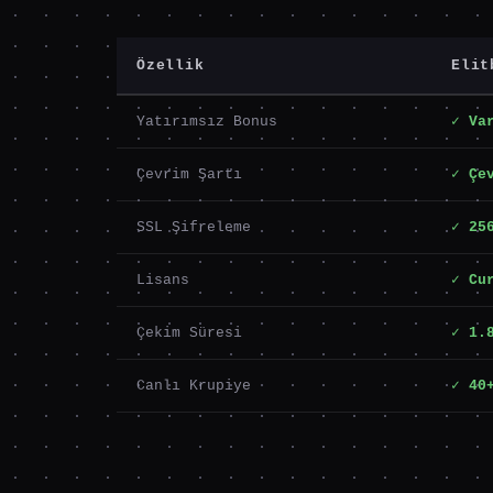
Özellik
Elit
Yatırımsız Bonus
✓ Va
Çevrim Şartı
✓ Çe
SSL Şifreleme
✓ 25
Lisans
✓ Cu
Çekim Süresi
✓ 1.
Canlı Krupiye
✓ 40