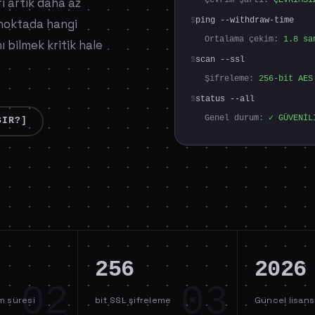
i artık daha az
Çevrim şartı:
ÇEVRIMSI
$
ping --withdraw-time
 noktada hangi
Ortalama çekim:
1.8 sa
ı bilmek kritik hale
$
scan --ssl
Şifreleme:
256-bit AES
$
status --all
Genel durum:
✓ GÜVENİL
ŞIR?]
256
2026
02
03
m süresi
bit SSL şifreleme
Güncel lisans 