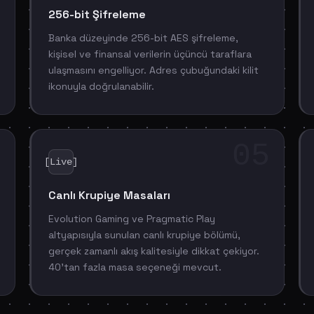
256-bit Şifreleme
Banka düzeyinde 256-bit AES şifreleme,
kişisel ve finansal verilerin üçüncü taraflara
ulaşmasını engelliyor. Adres çubuğundaki kilit
ikonuyla doğrulanabilir.
4
05
[Live]
Canlı Krupiye Masaları
Evolution Gaming ve Pragmatic Play
altyapısıyla sunulan canlı krupiye bölümü,
gerçek zamanlı akış kalitesiyle dikkat çekiyor.
40'tan fazla masa seçeneği mevcut.