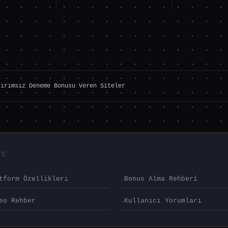
tırımsız Deneme Bonusu Veren Siteler
TS
tform Özellikleri
Bonus Alma Rehberi
eo Rehber
Kullanıcı Yorumları