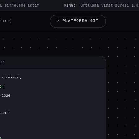
leme aktif
PING:
Ortalama yanıt süresi 1.8s
> PLATFORMA GIT
adres
ash
 elitbahis
OK
-2026
posit