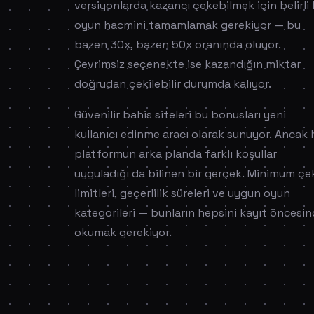
versiyonlarda kazancı çekebilmek için belirli 
oyun hacmini tamamlamak gerekiyor — bu
bazen 30x, bazen 50x oranında oluyor.
Çevrimsiz seçenekte ise kazandığın miktar
doğrudan çekilebilir durumda kalıyor.
Güvenilir bahis siteleri bu bonusları yeni
kullanıcı edinme aracı olarak sunuyor. Ancak 
platformun arka planda farklı koşullar
uyguladığı da bilinen bir gerçek. Minimum çe
limitleri, geçerlilik süreleri ve uygun oyun
kategorileri — bunların hepsini kayıt öncesi
okumak gerekiyor.