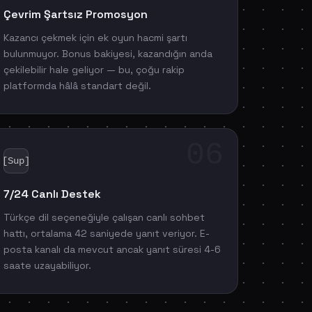
Çevrim Şartsız Promosyon
Kazancı çekmek için ek oyun hacmi şartı
bulunmuyor. Bonus bakiyesi, kazandığın anda
çekilebilir hale geliyor — bu, çoğu rakip
platformda hâlâ standart değil.
06
[Sup]
7/24 Canlı Destek
Türkçe dil seçeneğiyle çalışan canlı sohbet
hattı, ortalama 42 saniyede yanıt veriyor. E-
posta kanalı da mevcut ancak yanıt süresi 4-6
saate uzayabiliyor.