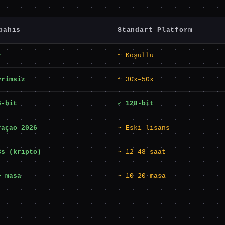
bahis
Standart Platform
r
~ Koşullu
vrimsiz
~ 30x–50x
6-bit
✓ 128-bit
raçao 2026
~ Eski lisans
8s (kripto)
~ 12–48 saat
+ masa
~ 10–20 masa